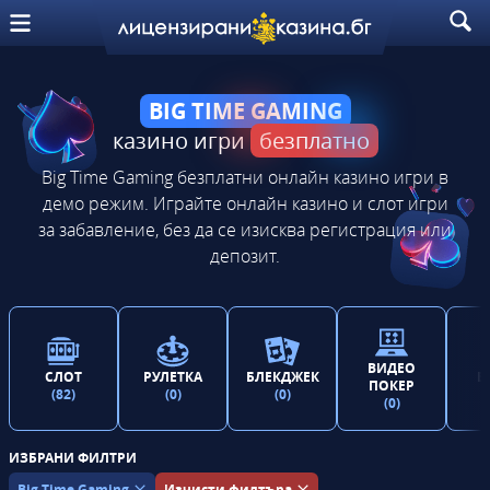
BIG TIME GAMING
казино игри
безплатно
Big Time Gaming безплатни онлайн казино игри в
демо режим. Играйте онлайн казино и слот игри
за забавление, без да се изисква регистрация или
депозит.
ВИДЕО
СЛОТ
РУЛЕТКА
БЛЕКДЖЕК
Б
ПОКЕР
(
82
)
(
0
)
(
0
)
(
0
)
ИЗБРАНИ ФИЛТРИ
Big Time Gaming
Изчисти филтъра